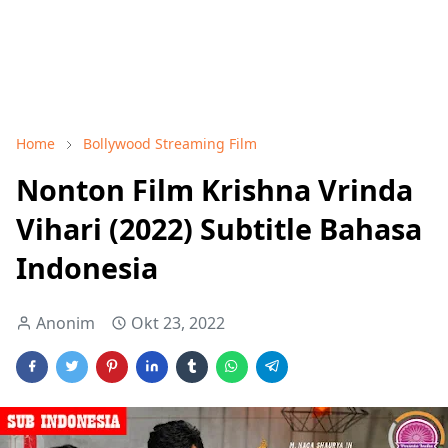
Home
Bollywood Streaming Film
Nonton Film Krishna Vrinda
Vihari (2022) Subtitle Bahasa
Indonesia
Anonim
Okt 23, 2022