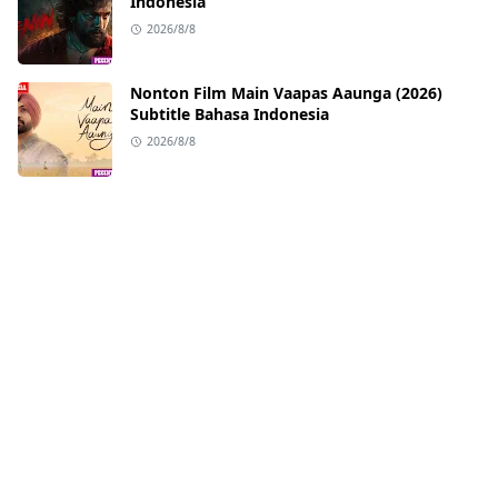
Indonesia
2026/8/8
Nonton Film Main Vaapas Aaunga (2026)
Subtitle Bahasa Indonesia
2026/8/8