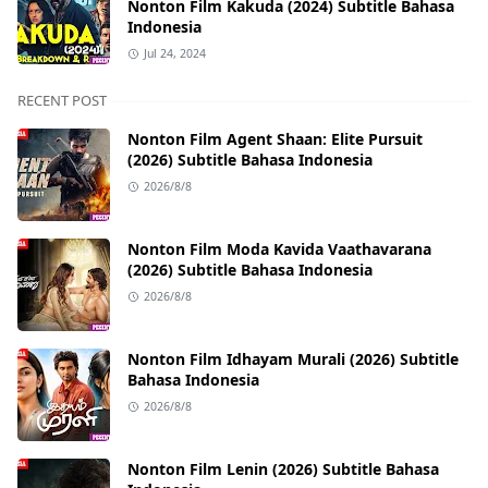
Nonton Film Kakuda (2024) Subtitle Bahasa
Indonesia
Jul 24, 2024
RECENT POST
Nonton Film Agent Shaan: Elite Pursuit
(2026) Subtitle Bahasa Indonesia
2026/8/8
Nonton Film Moda Kavida Vaathavarana
(2026) Subtitle Bahasa Indonesia
2026/8/8
Nonton Film Idhayam Murali (2026) Subtitle
Bahasa Indonesia
2026/8/8
Nonton Film Lenin (2026) Subtitle Bahasa