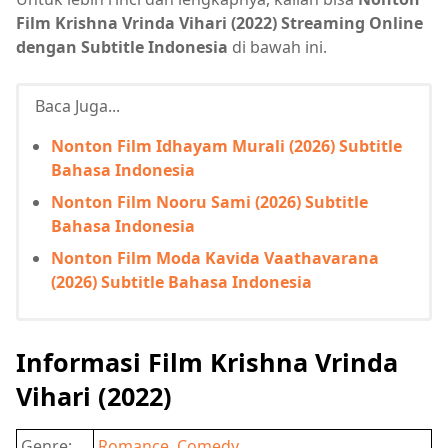
Film Krishna Vrinda Vihari (2022) Streaming Online
dengan Subtitle Indonesia
di bawah ini.
Baca Juga...
Nonton Film Idhayam Murali (2026) Subtitle
Bahasa Indonesia
Nonton Film Nooru Sami (2026) Subtitle
Bahasa Indonesia
Nonton Film Moda Kavida Vaathavarana
(2026) Subtitle Bahasa Indonesia
Informasi Film Krishna Vrinda
Vihari (2022)
Genre:
Romance
,
Comedy