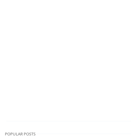
POPULAR POSTS