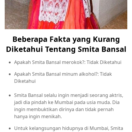
Beberapa Fakta yang Kurang
Diketahui Tentang Smita Bansal
Apakah Smita Bansal merokok?: Tidak Diketahui
Apakah Smita Bansal minum alkohol?: Tidak
Diketahui
Smita Bansal selalu ingin menjadi seorang aktris,
jadi dia pindah ke Mumbai pada usia muda. Dia
ingin membuktikan dirinya dan tidak pernah
hanya ingin menikah.
Untuk kelangsungan hidupnya di Mumbai, Smita