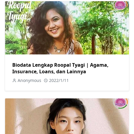
Biodata Lengkap Roopal Tyagi | Agama,
Insurance, Loans, dan Lainnya
Anonymous
2022/1/11