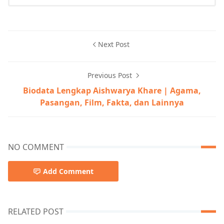
Next Post
Previous Post
Biodata Lengkap Aishwarya Khare | Agama,
Pasangan, Film, Fakta, dan Lainnya
NO COMMENT
Add Comment
RELATED POST