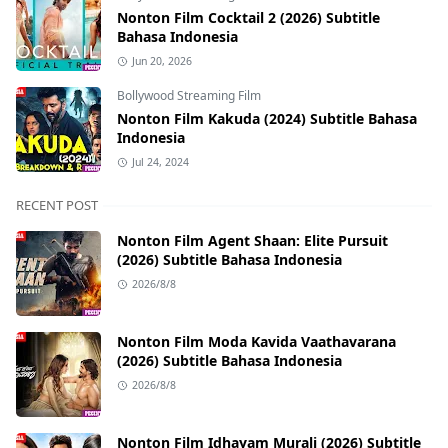
Nonton Film Cocktail 2 (2026) Subtitle
Bahasa Indonesia
Jun 20, 2026
Bollywood Streaming Film
Nonton Film Kakuda (2024) Subtitle Bahasa
Indonesia
Jul 24, 2024
RECENT POST
Nonton Film Agent Shaan: Elite Pursuit
(2026) Subtitle Bahasa Indonesia
2026/8/8
Nonton Film Moda Kavida Vaathavarana
(2026) Subtitle Bahasa Indonesia
2026/8/8
Nonton Film Idhayam Murali (2026) Subtitle