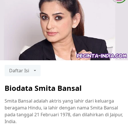
Daftar Isi
Biodata Smita Bansal
Smita Bansal adalah aktris yang lahir dari keluarga
beragama Hindu, ia lahir dengan nama Smita Bansal
pada tanggal 21 Februari 1978, dan dilahirkan di Jaipur,
India.