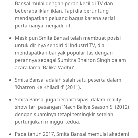
Bansal mulai dengan peran kecil di TV dan
beberapa iklan iklan. Tapi dia beruntung
mendapatkan peluang bagus karena serial
pertamanya menjadi hit.
Meskipun Smita Bansal telah membuat posisi
untuk dirinya sendiri di industri TV, dia
mendapatkan banyak popularitas dengan
perannya sebagai Sumitra Bhairon Singh dalam
acara lama 'Balika Vadhu'.
Smita Bansal adalah salah satu peserta dalam
'Khatron Ke Khiladi 4' (2011).
Smita Bansal juga berpartisipasi dalam reality
show tari pasangan 'Nach Baliye Season 5' (2012)
dengan suaminya tetapi tersingkir setelah
pertunjukan minggu kedua.
Pada tahun 2017, Smita Bansal memulai akademi