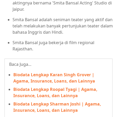
aktingnya bernama 'Smita Bansal Acting' Studio di
Jaipur.
Smita Bansal adalah seniman teater yang aktif dan
telah melakukan banyak pertunjukan teater dalam
bahasa Inggris dan Hindi.
Smita Bansal juga bekerja di film regional
Rajasthan.
Baca Juga...
Biodata Lengkap Karan Singh Grover |
Agama, Insurance, Loans, dan Lainnya
Biodata Lengkap Roopal Tyagi | Agama,
Insurance, Loans, dan Lainnya
Biodata Lengkap Sharman Joshi | Agama,
Insurance, Loans, dan Lainnya