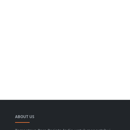
ABOUT US