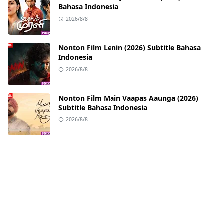
Bahasa Indonesia
2026/8/8
Nonton Film Lenin (2026) Subtitle Bahasa
Indonesia
2026/8/8
Nonton Film Main Vaapas Aaunga (2026)
Subtitle Bahasa Indonesia
2026/8/8