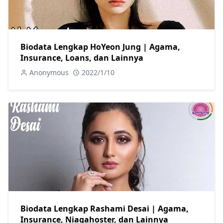
Biodata Lengkap HoYeon Jung | Agama,
Insurance, Loans, dan Lainnya
Anonymous
2022/1/10
Biodata Lengkap Rashami Desai | Agama,
Insurance, Niagahoster, dan Lainnya