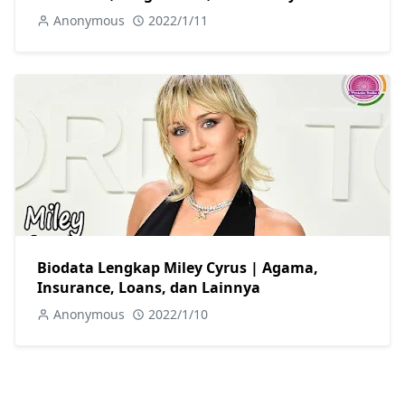
Anonymous
2022/1/11
Biodata Lengkap Miley Cyrus | Agama,
Insurance, Loans, dan Lainnya
Anonymous
2022/1/10