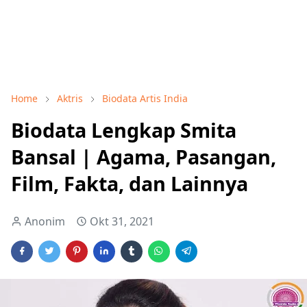
Home
Aktris
Biodata Artis India
Biodata Lengkap Smita
Bansal | Agama, Pasangan,
Film, Fakta, dan Lainnya
Anonim
Okt 31, 2021