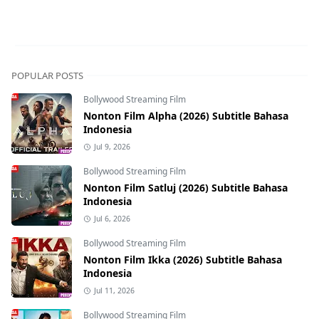
POPULAR POSTS
Bollywood Streaming Film
Nonton Film Alpha (2026) Subtitle Bahasa
Indonesia
Jul 9, 2026
Bollywood Streaming Film
Nonton Film Satluj (2026) Subtitle Bahasa
Indonesia
Jul 6, 2026
Bollywood Streaming Film
Nonton Film Ikka (2026) Subtitle Bahasa
Indonesia
Jul 11, 2026
Bollywood Streaming Film