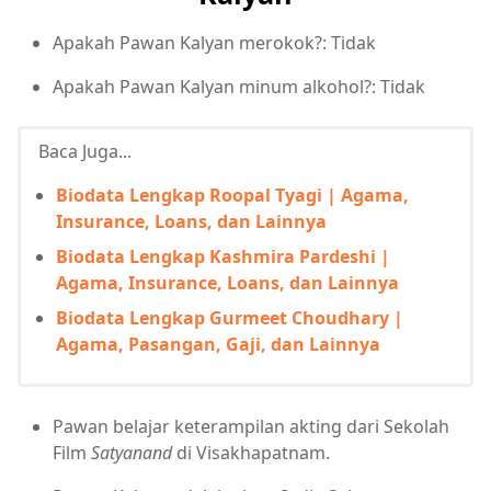
Apakah Pawan Kalyan merokok?: Tidak
Apakah Pawan Kalyan minum alkohol?: Tidak
Baca Juga...
Biodata Lengkap Roopal Tyagi | Agama,
Insurance, Loans, dan Lainnya
Biodata Lengkap Kashmira Pardeshi |
Agama, Insurance, Loans, dan Lainnya
Biodata Lengkap Gurmeet Choudhary |
Agama, Pasangan, Gaji, dan Lainnya
Pawan belajar keterampilan akting dari Sekolah
Film
Satyanand
di Visakhapatnam.