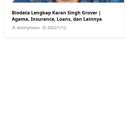
Biodata Lengkap Karan Singh Grover |
Agama, Insurance, Loans, dan Lainnya
Anonymous
2022/1/12