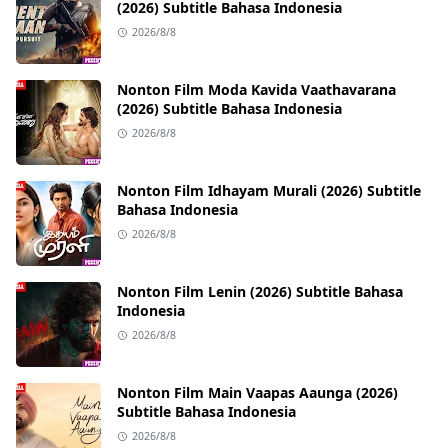
(2026) Subtitle Bahasa Indonesia
2026/8/8
Nonton Film Moda Kavida Vaathavarana
(2026) Subtitle Bahasa Indonesia
2026/8/8
Nonton Film Idhayam Murali (2026) Subtitle
Bahasa Indonesia
2026/8/8
Nonton Film Lenin (2026) Subtitle Bahasa
Indonesia
2026/8/8
Nonton Film Main Vaapas Aaunga (2026)
Subtitle Bahasa Indonesia
2026/8/8