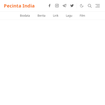
Pecinta India
Biodata
Berita
Lirik
Lagu
Film