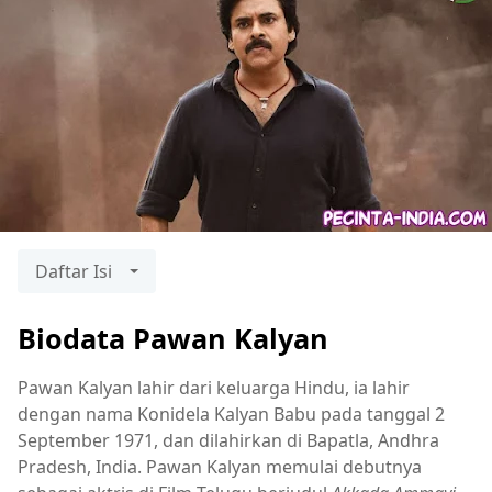
Daftar Isi
Biodata Pawan Kalyan
Pawan Kalyan lahir dari keluarga Hindu, ia lahir
dengan nama Konidela Kalyan Babu pada tanggal 2
September 1971, dan dilahirkan di Bapatla, Andhra
Pradesh, India. Pawan Kalyan memulai debutnya