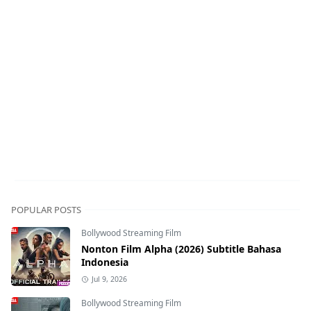
POPULAR POSTS
Bollywood Streaming Film
Nonton Film Alpha (2026) Subtitle Bahasa
Indonesia
Jul 9, 2026
Bollywood Streaming Film