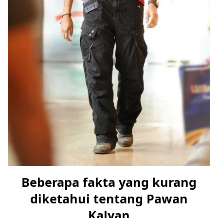
Beberapa fakta yang kurang
diketahui tentang Pawan
Kalyan