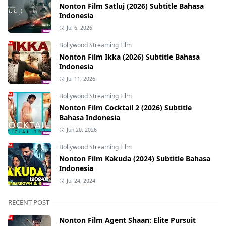
Nonton Film Satluj (2026) Subtitle Bahasa
Indonesia
Jul 6, 2026
Bollywood Streaming Film
Nonton Film Ikka (2026) Subtitle Bahasa
Indonesia
Jul 11, 2026
Bollywood Streaming Film
Nonton Film Cocktail 2 (2026) Subtitle
Bahasa Indonesia
Jun 20, 2026
Bollywood Streaming Film
Nonton Film Kakuda (2024) Subtitle Bahasa
Indonesia
Jul 24, 2024
RECENT POST
Nonton Film Agent Shaan: Elite Pursuit