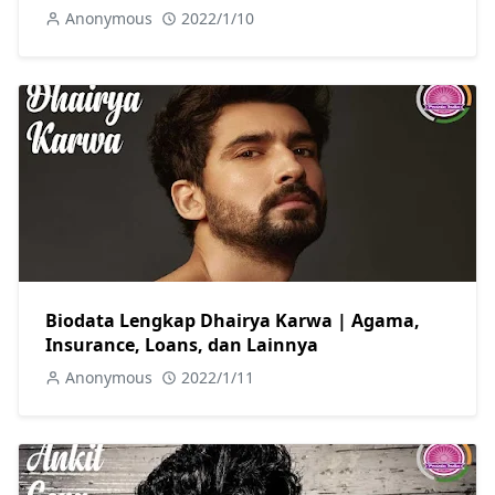
Anonymous
2022/1/10
Biodata Lengkap Dhairya Karwa | Agama,
Insurance, Loans, dan Lainnya
Anonymous
2022/1/11