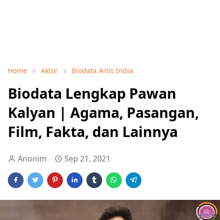
Home
Aktor
Biodata Artis India
Biodata Lengkap Pawan
Kalyan | Agama, Pasangan,
Film, Fakta, dan Lainnya
Anonim
Sep 21, 2021