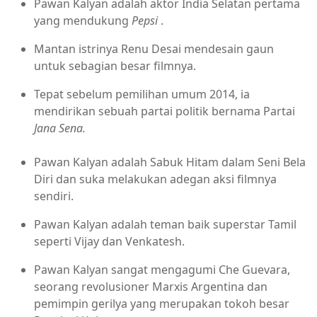
Pawan Kalyan adalah aktor India Selatan pertama
yang mendukung
Pepsi
.
Mantan istrinya Renu Desai mendesain gaun
untuk sebagian besar filmnya.
Tepat sebelum pemilihan umum 2014, ia
mendirikan sebuah partai politik bernama Partai
Jana Sena.
Pawan Kalyan adalah Sabuk Hitam dalam Seni Bela
Diri dan suka melakukan adegan aksi filmnya
sendiri.
Pawan Kalyan adalah teman baik superstar Tamil
seperti Vijay dan Venkatesh.
Pawan Kalyan sangat mengagumi Che Guevara,
seorang revolusioner Marxis Argentina dan
pemimpin gerilya yang merupakan tokoh besar