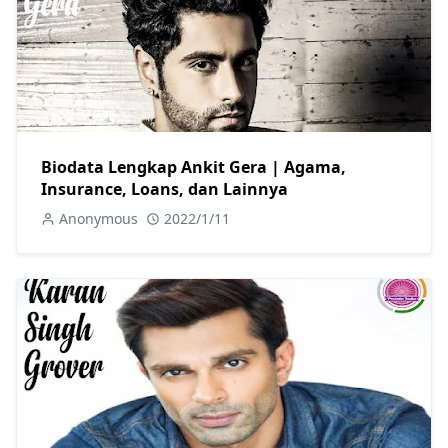
Biodata Lengkap Ankit Gera | Agama,
Insurance, Loans, dan Lainnya
Anonymous
2022/1/11