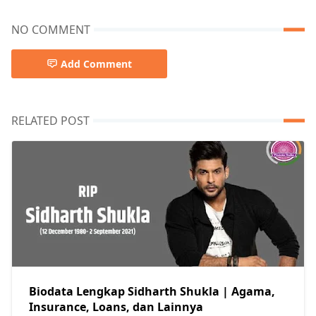
NO COMMENT
Add Comment
RELATED POST
Biodata Lengkap Sidharth Shukla | Agama,
Insurance, Loans, dan Lainnya