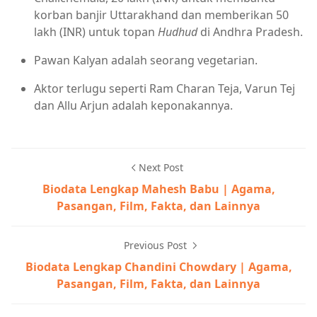
korban banjir Uttarakhand dan memberikan 50
lakh (INR) untuk topan
Hudhud
di Andhra Pradesh.
Pawan Kalyan adalah seorang vegetarian.
Aktor terlugu seperti Ram Charan Teja, Varun Tej
dan Allu Arjun adalah keponakannya.
Next Post
Biodata Lengkap Mahesh Babu | Agama,
Pasangan, Film, Fakta, dan Lainnya
Previous Post
Biodata Lengkap Chandini Chowdary | Agama,
Pasangan, Film, Fakta, dan Lainnya