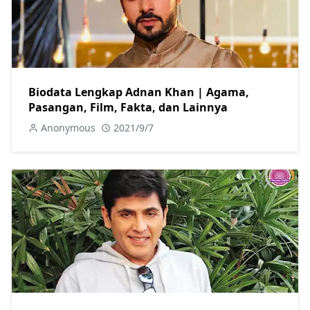
Biodata Lengkap Adnan Khan | Agama,
Pasangan, Film, Fakta, dan Lainnya
Anonymous
2021/9/7