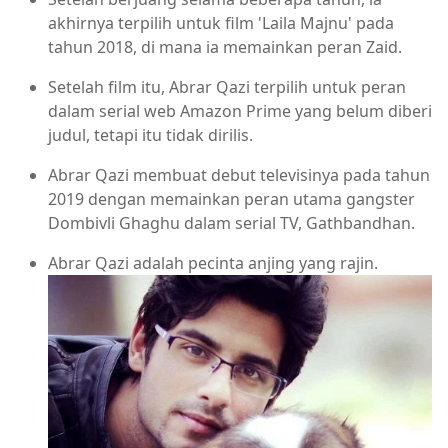
akhirnya terpilih untuk film 'Laila Majnu' pada
tahun 2018, di mana ia memainkan peran Zaid.
Setelah film itu, Abrar Qazi terpilih untuk peran
dalam serial web Amazon Prime yang belum diberi
judul, tetapi itu tidak dirilis.
Abrar Qazi membuat debut televisinya pada tahun
2019 dengan memainkan peran utama gangster
Dombivli Ghaghu dalam serial TV, Gathbandhan.
Abrar Qazi adalah pecinta anjing yang rajin.