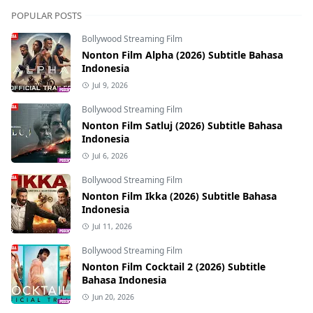
POPULAR POSTS
Bollywood Streaming Film
Nonton Film Alpha (2026) Subtitle Bahasa
Indonesia
Jul 9, 2026
Bollywood Streaming Film
Nonton Film Satluj (2026) Subtitle Bahasa
Indonesia
Jul 6, 2026
Bollywood Streaming Film
Nonton Film Ikka (2026) Subtitle Bahasa
Indonesia
Jul 11, 2026
Bollywood Streaming Film
Nonton Film Cocktail 2 (2026) Subtitle
Bahasa Indonesia
Jun 20, 2026