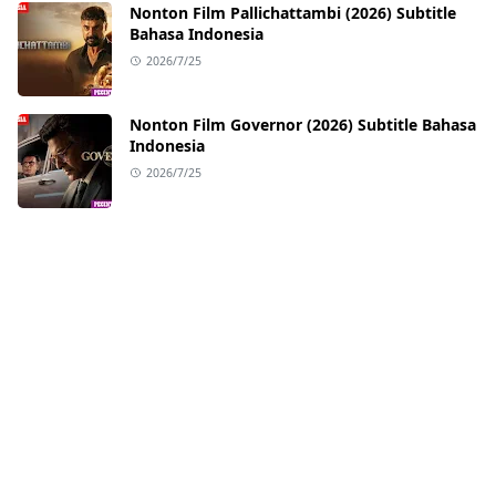
Nonton Film Pallichattambi (2026) Subtitle
Bahasa Indonesia
2026/7/25
Nonton Film Governor (2026) Subtitle Bahasa
Indonesia
2026/7/25