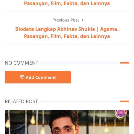
Pasangan, Film, Fakta, dan Lainnya
Previous Post
Biodata Lengkap Abhinav Shukla | Agama,
Pasangan, Film, Fakta, dan Lainnya
NO COMMENT
Add Comment
RELATED POST