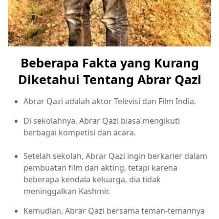
Beberapa Fakta yang Kurang
Diketahui Tentang Abrar Qazi
Abrar Qazi adalah aktor Televisi dan Film India.
Di sekolahnya, Abrar Qazi biasa mengikuti
berbagai kompetisi dan acara.
Setelah sekolah, Abrar Qazi ingin berkarier dalam
pembuatan film dan akting, tetapi karena
beberapa kendala keluarga, dia tidak
meninggalkan Kashmir.
Kemudian, Abrar Qazi bersama teman-temannya