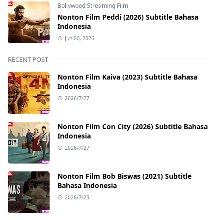
Bollywood Streaming Film
Nonton Film Peddi (2026) Subtitle Bahasa
Indonesia
Jun 20, 2026
RECENT POST
Nonton Film Kaiva (2023) Subtitle Bahasa
Indonesia
2026/7/27
Nonton Film Con City (2026) Subtitle Bahasa
Indonesia
2026/7/27
Nonton Film Bob Biswas (2021) Subtitle
Bahasa Indonesia
2026/7/25