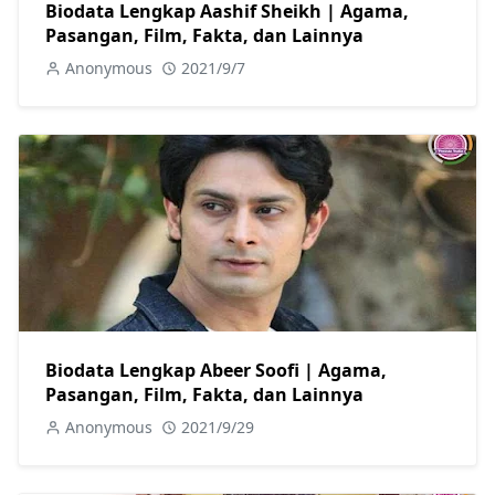
Biodata Lengkap Aashif Sheikh | Agama,
Pasangan, Film, Fakta, dan Lainnya
Anonymous
2021/9/7
Biodata Lengkap Abeer Soofi | Agama,
Pasangan, Film, Fakta, dan Lainnya
Anonymous
2021/9/29