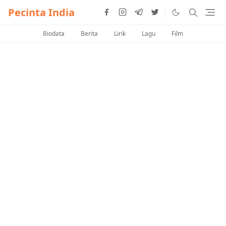
Pecinta India
Biodata
Berita
Lirik
Lagu
Film