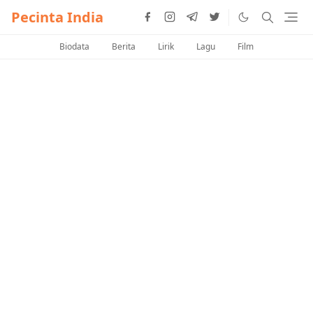
Pecinta India
Biodata
Berita
Lirik
Lagu
Film