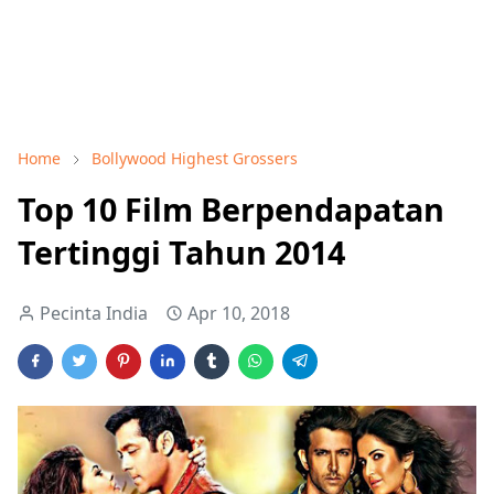
Home
Bollywood Highest Grossers
Top 10 Film Berpendapatan
Tertinggi Tahun 2014
Pecinta India
Apr 10, 2018