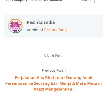
Pecinta India
Admin of
Pecinta India
Next Post
Previous Post
Perjalanan Alia Bhatt dari Seorang Anak
Perempuan ke Seorang Istri Menjadi Mata-Mata di
Raazi Mengesankan!