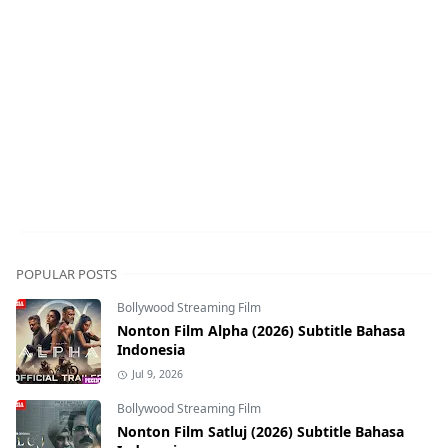
POPULAR POSTS
Bollywood Streaming Film
Nonton Film Alpha (2026) Subtitle Bahasa
Indonesia
Jul 9, 2026
Bollywood Streaming Film
Nonton Film Satluj (2026) Subtitle Bahasa