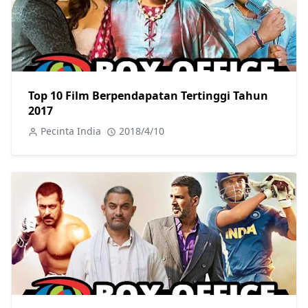
Top 10 Film Berpendapatan Tertinggi Tahun
2017
Pecinta India
2018/4/10