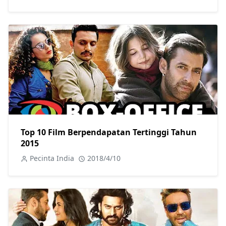
Top 10 Film Berpendapatan Tertinggi Tahun
2015
Pecinta India
2018/4/10