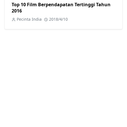
Top 10 Film Berpendapatan Tertinggi Tahun
2016
Pecinta India
2018/4/10