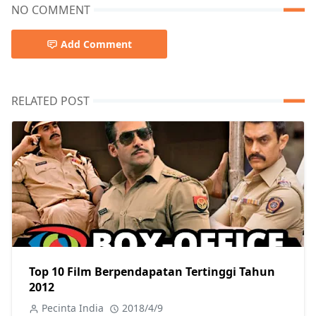
NO COMMENT
Add Comment
RELATED POST
Top 10 Film Berpendapatan Tertinggi Tahun
2012
Pecinta India
2018/4/9