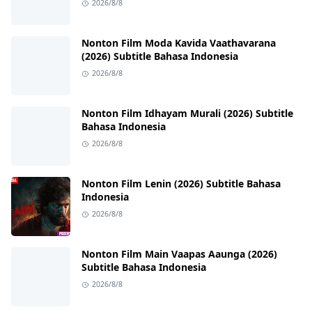
2026/8/8
Nonton Film Moda Kavida Vaathavarana
(2026) Subtitle Bahasa Indonesia
2026/8/8
Nonton Film Idhayam Murali (2026) Subtitle
Bahasa Indonesia
2026/8/8
Nonton Film Lenin (2026) Subtitle Bahasa
Indonesia
2026/8/8
Nonton Film Main Vaapas Aaunga (2026)
Subtitle Bahasa Indonesia
2026/8/8