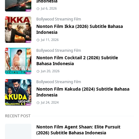
Indonesia
Jul 6, 2026
Bollywood Streaming Film
Nonton Film Ikka (2026) Subtitle Bahasa
Indonesia
Jul 11, 2026
Bollywood Streaming Film
Nonton Film Cocktail 2 (2026) Subtitle
Bahasa Indonesia
Jun 20, 2026
Bollywood Streaming Film
Nonton Film Kakuda (2024) Subtitle Bahasa
Indonesia
Jul 24, 2024
RECENT POST
Nonton Film Agent Shaan: Elite Pursuit
(2026) Subtitle Bahasa Indonesia