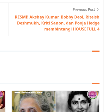
Previous Post
RESMI! Akshay Kumar, Bobby Deol, Riteish
Deshmukh, Kriti Sanon, dan Pooja Hedge
membintangi HOUSEFULL 4