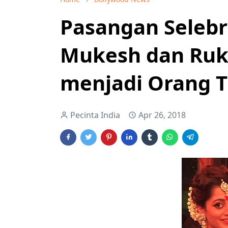
Pasangan Selebri
Mukesh dan Ruk
menjadi Orang 
Pecinta India
Apr 26, 2018