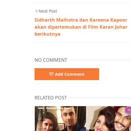
Next Post
Sidharth Malhotra dan Kareena Kapoor
akan dipertemukan di Film Karan Johar
berikutnya
NO COMMENT
Add Comment
RELATED POST