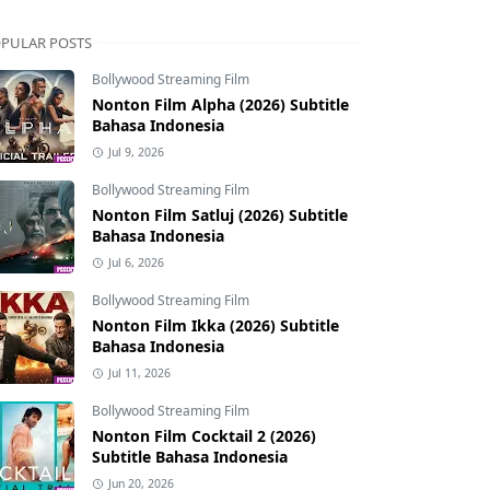
PULAR POSTS
Bollywood Streaming Film
Nonton Film Alpha (2026) Subtitle
Bahasa Indonesia
Jul 9, 2026
Bollywood Streaming Film
Nonton Film Satluj (2026) Subtitle
Bahasa Indonesia
Jul 6, 2026
Bollywood Streaming Film
Nonton Film Ikka (2026) Subtitle
Bahasa Indonesia
Jul 11, 2026
Bollywood Streaming Film
Nonton Film Cocktail 2 (2026)
Subtitle Bahasa Indonesia
Jun 20, 2026