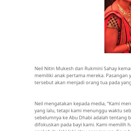
Neil Nitin Mukesh dan Rukmini Sahay ke
memiliki anak pertama mereka. Pasangan y
tersebut akan menjadi orang tua pada yang
Neil mengatakan kepada media, “Kami men
yang lalu, tetapi kami menunggu waktu seb
sebelumnya ke Abu Dhabi adalah tentang ber
difokuskan pada bayi kami. Kami memilih h