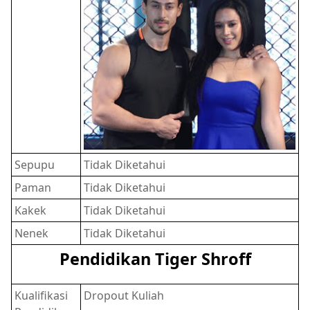
Sepupu
Tidak Diketahui
Paman
Tidak Diketahui
Kakek
Tidak Diketahui
Nenek
Tidak Diketahui
Pendidikan Tiger Shroff
Kualifikasi
Dropout Kuliah