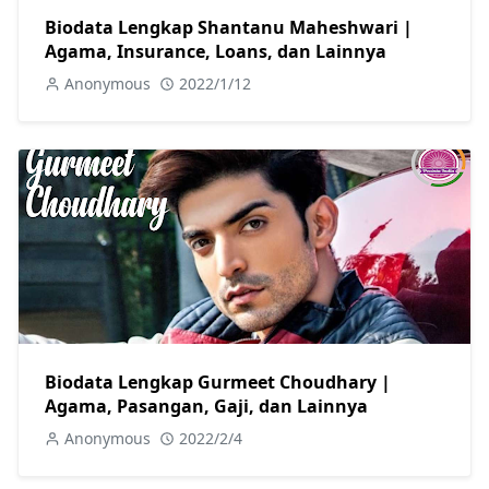
Biodata Lengkap Shantanu Maheshwari |
Agama, Insurance, Loans, dan Lainnya
Anonymous
2022/1/12
Biodata Lengkap Gurmeet Choudhary |
Agama, Pasangan, Gaji, dan Lainnya
Anonymous
2022/2/4