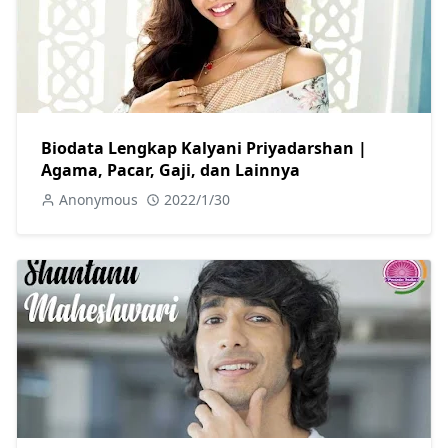
Biodata Lengkap Kalyani Priyadarshan |
Agama, Pacar, Gaji, dan Lainnya
Anonymous
2022/1/30