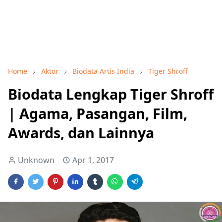
Home
Aktor
Biodata Artis India
Tiger Shroff
Biodata Lengkap Tiger Shroff
| Agama, Pasangan, Film,
Awards, dan Lainnya
Unknown
Apr 1, 2017