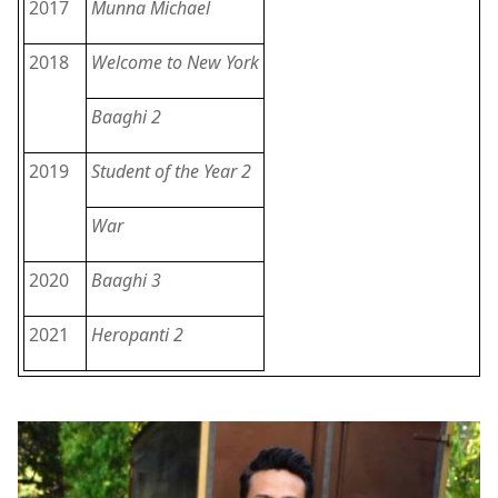
2017
Munna Michael
2018
Welcome to New York
Baaghi 2
2019
Student of the Year 2
War
2020
Baaghi 3
2021
Heropanti 2