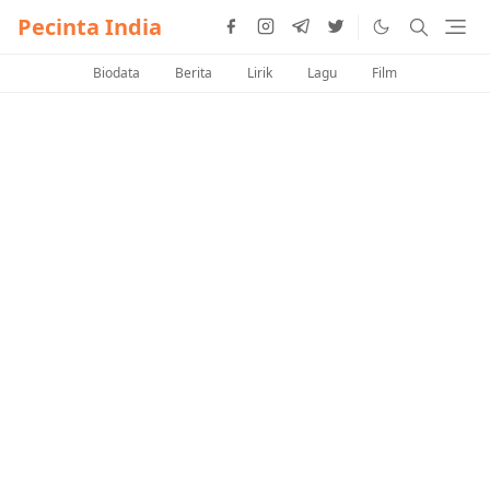
Pecinta India
Biodata
Berita
Lirik
Lagu
Film