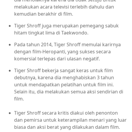
melakukan acara televisi terlebih dahulu dan
kemudian berakhir di film.
Tiger Shroff juga merupakan pemegang sabuk
hitam tingkat lima di Taekwondo.
Pada tahun 2014, Tiger Shroff memulai karirnya
dengan film-Heropanti, yang sukses secara
komersial terlepas dari ulasan negatif.
Tiger Shroff bekerja sangat keras untuk film
debutnya, karena dia menghabiskan 3 tahun
untuk mendapatkan pelatihan untuk film ini.
Selain itu, dia melakukan semua aksi sendirian di
film.
Tiger Shroff secara kritis diakui oleh penonton
dan pemirsa untuk keterampilan menari yang luar
biasa dan aksi berat yang dilakukan dalam film.