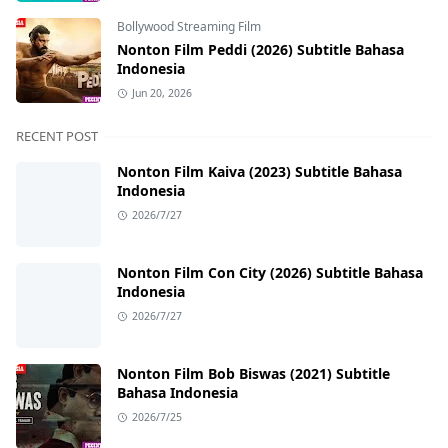
Bollywood Streaming Film
Nonton Film Peddi (2026) Subtitle Bahasa
Indonesia
Jun 20, 2026
RECENT POST
Nonton Film Kaiva (2023) Subtitle Bahasa
Indonesia
2026/7/27
Nonton Film Con City (2026) Subtitle Bahasa
Indonesia
2026/7/27
Nonton Film Bob Biswas (2021) Subtitle
Bahasa Indonesia
2026/7/25