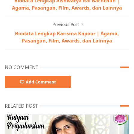
Biodata Lengkap Aishwarya Rai Bachchan |
Agama, Pasangan, Film, Awards, dan Lainnya
Previous Post
Biodata Lengkap Karisma Kapoor | Agama,
Pasangan, Film, Awards, dan Lainnya
NO COMMENT
Add Comment
RELATED POST