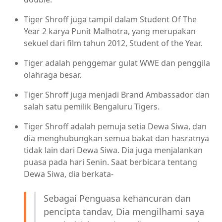
Tiger Shroff juga tampil dalam Student Of The
Year 2 karya Punit Malhotra, yang merupakan
sekuel dari film tahun 2012, Student of the Year.
Tiger adalah penggemar gulat WWE dan penggila
olahraga besar.
Tiger Shroff juga menjadi Brand Ambassador dan
salah satu pemilik Bengaluru Tigers.
Tiger Shroff adalah pemuja setia Dewa Siwa, dan
dia menghubungkan semua bakat dan hasratnya
tidak lain dari Dewa Siwa. Dia juga menjalankan
puasa pada hari Senin. Saat berbicara tentang
Dewa Siwa, dia berkata-
Sebagai Penguasa kehancuran dan
pencipta tandav, Dia mengilhami saya