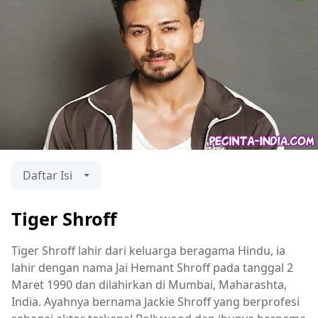
Daftar Isi
Tiger Shroff
Tiger Shroff lahir dari keluarga beragama Hindu, ia
lahir dengan nama Jai Hemant Shroff pada tanggal 2
Maret 1990 dan dilahirkan di Mumbai, Maharashta,
India. Ayahnya bernama Jackie Shroff yang berprofesi