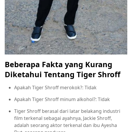
Beberapa Fakta yang Kurang
Diketahui Tentang Tiger Shroff
Apakah Tiger Shroff merokok?: Tidak
Apakah Tiger Shroff minum alkohol?: Tidak
Tiger Shroff berasal dari latar belakang industri
film terkenal sebagai ayahnya, Jackie Shroff,
adalah seorang aktor terkenal dan ibu Ayesha