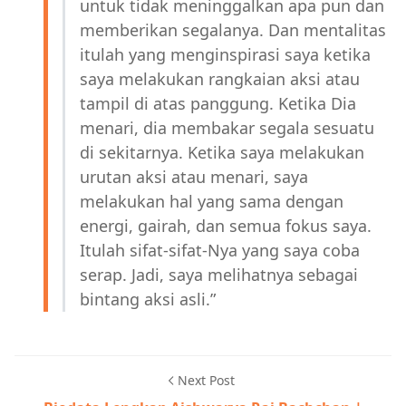
untuk tidak meninggalkan apa pun dan
memberikan segalanya. Dan mentalitas
itulah yang menginspirasi saya ketika
saya melakukan rangkaian aksi atau
tampil di atas panggung. Ketika Dia
menari, dia membakar segala sesuatu
di sekitarnya. Ketika saya melakukan
urutan aksi atau menari, saya
melakukan hal yang sama dengan
energi, gairah, dan semua fokus saya.
Itulah sifat-sifat-Nya yang saya coba
serap. Jadi, saya melihatnya sebagai
bintang aksi asli.”
Next Post