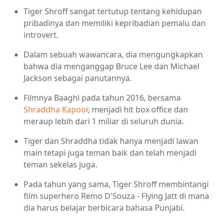
Tiger Shroff sangat tertutup tentang kehidupan
pribadinya dan memiliki kepribadian pemalu dan
introvert.
Dalam sebuah wawancara, dia mengungkapkan
bahwa dia menganggap Bruce Lee dan Michael
Jackson sebagai panutannya.
Filmnya Baaghi pada tahun 2016, bersama
Shraddha Kapoor
, menjadi hit box office dan
meraup lebih dari 1 miliar di seluruh dunia.
Tiger dan Shraddha tidak hanya menjadi lawan
main tetapi juga teman baik dan telah menjadi
teman sekelas juga.
Pada tahun yang sama, Tiger Shroff membintangi
film superhero Remo D'Souza - Flying Jatt di mana
dia harus belajar berbicara bahasa Punjabi.