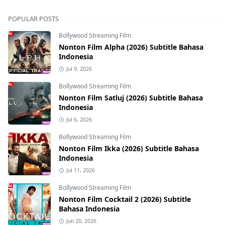
POPULAR POSTS
Bollywood Streaming Film
Nonton Film Alpha (2026) Subtitle Bahasa
Indonesia
Jul 9, 2026
Bollywood Streaming Film
Nonton Film Satluj (2026) Subtitle Bahasa
Indonesia
Jul 6, 2026
Bollywood Streaming Film
Nonton Film Ikka (2026) Subtitle Bahasa
Indonesia
Jul 11, 2026
Bollywood Streaming Film
Nonton Film Cocktail 2 (2026) Subtitle
Bahasa Indonesia
Jun 20, 2026