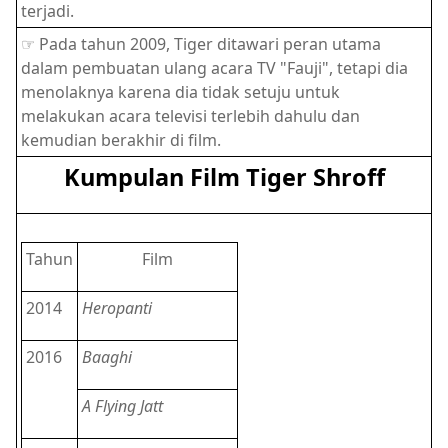
terjadi.
☞ Pada tahun 2009, Tiger ditawari peran utama
dalam pembuatan ulang acara TV "Fauji", tetapi dia
menolaknya karena dia tidak setuju untuk
melakukan acara televisi terlebih dahulu dan
kemudian berakhir di film.
Kumpulan Film Tiger Shroff
Tahun
Film
2014
Heropanti
2016
Baaghi
A Flying Jatt