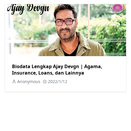
Biodata Lengkap Ajay Devgn | Agama,
Insurance, Loans, dan Lainnya
Anonymous
2022/1/12