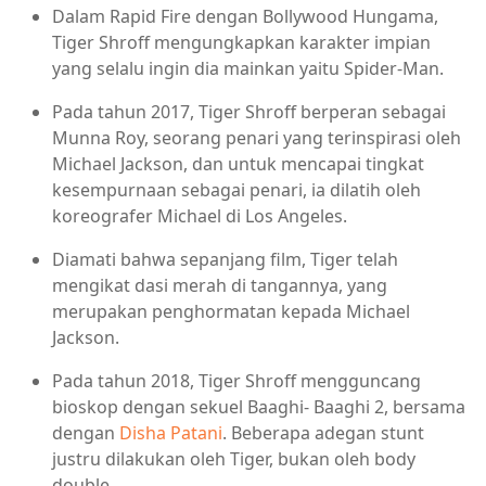
Dalam Rapid Fire dengan Bollywood Hungama,
Tiger Shroff mengungkapkan karakter impian
yang selalu ingin dia mainkan yaitu Spider-Man.
Pada tahun 2017, Tiger Shroff berperan sebagai
Munna Roy, seorang penari yang terinspirasi oleh
Michael Jackson, dan untuk mencapai tingkat
kesempurnaan sebagai penari, ia dilatih oleh
koreografer Michael di Los Angeles.
Diamati bahwa sepanjang film, Tiger telah
mengikat dasi merah di tangannya, yang
merupakan penghormatan kepada Michael
Jackson.
Pada tahun 2018, Tiger Shroff mengguncang
bioskop dengan sekuel Baaghi- Baaghi 2, bersama
dengan
Disha Patani
. Beberapa adegan stunt
justru dilakukan oleh Tiger, bukan oleh body
double.