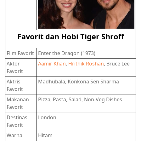
Favorit dan Hobi Tiger Shroff
Film Favorit
Enter the Dragon (1973)
Aktor
Aamir Khan
,
Hrithik Roshan
, Bruce Lee
Favorit
Aktris
Madhubala, Konkona Sen Sharma
Favorit
Makanan
Pizza, Pasta, Salad, Non-Veg Dishes
Favorit
Destinasi
London
Favorit
Warna
Hitam