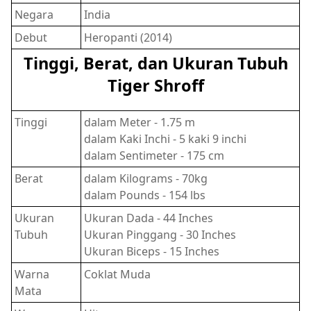
Negara
India
Debut
Heropanti (2014)
Tinggi, Berat, dan Ukuran Tubuh
Tiger Shroff
Tinggi
dalam Meter - 1.75 m
dalam Kaki Inchi - 5 kaki 9 inchi
dalam Sentimeter - 175 cm
Berat
dalam Kilograms - 70kg
dalam Pounds - 154 lbs
Ukuran
Ukuran Dada - 44 Inches
Tubuh
Ukuran Pinggang - 30 Inches
Ukuran Biceps - 15 Inches
Warna
Coklat Muda
Mata