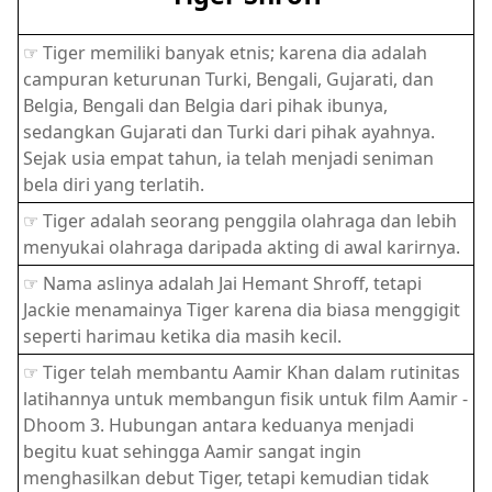
☞ Tiger memiliki banyak etnis; karena dia adalah
campuran keturunan Turki, Bengali, Gujarati, dan
Belgia, Bengali dan Belgia dari pihak ibunya,
sedangkan Gujarati dan Turki dari pihak ayahnya.
Sejak usia empat tahun, ia telah menjadi seniman
bela diri yang terlatih.
☞ Tiger adalah seorang penggila olahraga dan lebih
menyukai olahraga daripada akting di awal karirnya.
☞ Nama aslinya adalah Jai Hemant Shroff, tetapi
Jackie menamainya Tiger karena dia biasa menggigit
seperti harimau ketika dia masih kecil.
☞ Tiger telah membantu Aamir Khan dalam rutinitas
latihannya untuk membangun fisik untuk film Aamir -
Dhoom 3. Hubungan antara keduanya menjadi
begitu kuat sehingga Aamir sangat ingin
menghasilkan debut Tiger, tetapi kemudian tidak