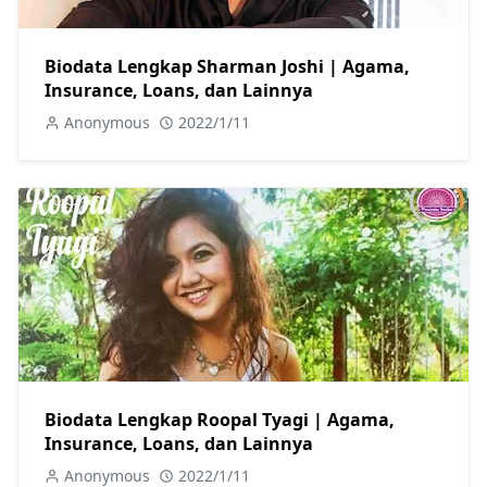
Biodata Lengkap Sharman Joshi | Agama,
Insurance, Loans, dan Lainnya
Anonymous
2022/1/11
Biodata Lengkap Roopal Tyagi | Agama,
Insurance, Loans, dan Lainnya
Anonymous
2022/1/11