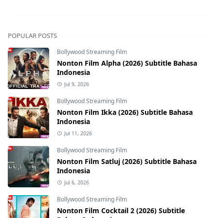
POPULAR POSTS
Bollywood Streaming Film
Nonton Film Alpha (2026) Subtitle Bahasa
Indonesia
Jul 9, 2026
Bollywood Streaming Film
Nonton Film Ikka (2026) Subtitle Bahasa
Indonesia
Jul 11, 2026
Bollywood Streaming Film
Nonton Film Satluj (2026) Subtitle Bahasa
Indonesia
Jul 6, 2026
Bollywood Streaming Film
Nonton Film Cocktail 2 (2026) Subtitle