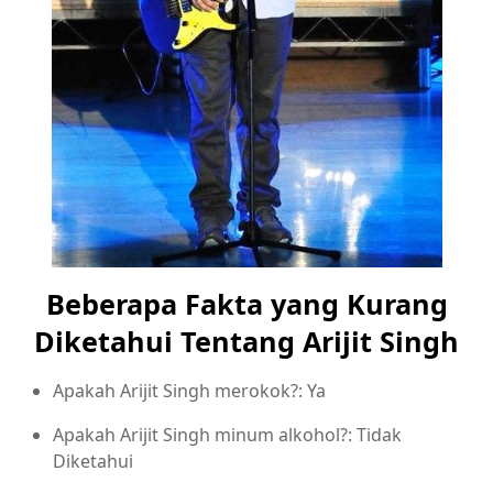
Beberapa Fakta yang Kurang
Diketahui Tentang Arijit Singh
Apakah Arijit Singh merokok?: Ya
Apakah Arijit Singh minum alkohol?: Tidak
Diketahui