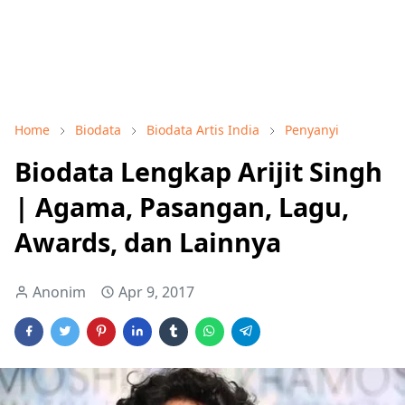
Home
Biodata
Biodata Artis India
Penyanyi
Biodata Lengkap Arijit Singh
| Agama, Pasangan, Lagu,
Awards, dan Lainnya
Anonim
Apr 9, 2017