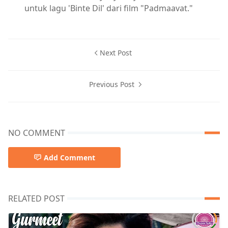
untuk lagu 'Binte Dil' dari film "Padmaavat."
Next Post
Previous Post
NO COMMENT
Add Comment
RELATED POST