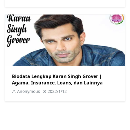
Biodata Lengkap Karan Singh Grover |
Agama, Insurance, Loans, dan Lainnya
Anonymous
2022/1/12