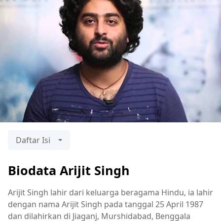
Daftar Isi
Biodata Arijit Singh
Arijit Singh lahir dari keluarga beragama Hindu, ia lahir
dengan nama Arijit Singh pada tanggal 25 April 1987
dan dilahirkan di Jiaganj, Murshidabad, Benggala