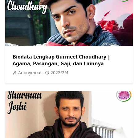
Biodata Lengkap Gurmeet Choudhary |
Agama, Pasangan, Gaji, dan Lainnya
Anonymous
2022/2/4