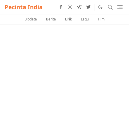
Pecinta India
Biodata
Berita
Lirik
Lagu
Film