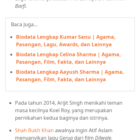
Barfi.
Baca Juga...
Biodata Lengkap Kumar Sanu | Agama,
Pasangan, Lagu, Awards, dan Lainnya
Biodata Lengkap Celina Sharma | Agama,
Pasangan, Film, Fakta, dan Lainnya
Biodata Lengkap Aayush Sharma | Agama,
Pasangan, Film, Fakta, dan Lainnya
Pada tahun 2014, Arijit Singh menikahi teman
masa kecilnya Koel Roy, yang merupakan
pernikahan kedua baginya dan istrinya.
Shah Rukh Khan
awalnya ingin Atif Aslam
menyanyikan lagu
Gerua
dari film
Dilwale.