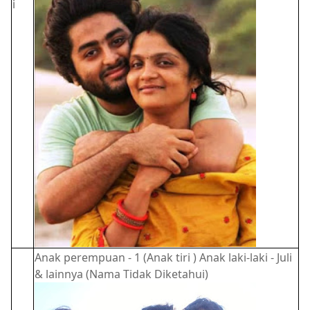
i
Anak perempuan - 1 (Anak tiri ) Anak laki-laki - Juli
& lainnya (Nama Tidak Diketahui)