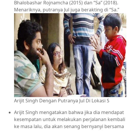
Bhalobashar Rojnamcha (2015) dan “Sa” (2018).
Menariknya, putranya Jul juga berakting di “Sa.”
Arijit Singh Dengan Putranya Jul Di Lokasi S
Arijit Singh mengatakan bahwa jika dia mendapat
kesempatan untuk melakukan perjalanan kembali
ke masa lalu, dia akan senang bernyanyi bersama