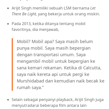
Arijit Singh memiliki sebuah LSM bernama
Let
There Be Light,
yang bekerja untuk orang miskin.
Pada 2013, ketika ditanya tentang mobil
favoritnya, dia menjawab,
Mobil? Mobil apa? Saya masih belum
punya mobil. Saya masih bepergian
dengan transportasi umum. Saya
mengambil mobil untuk bepergian ke
sana kemari rekaman. Ketika di Calcutta,
saya naik kereta api untuk pergi ke
Murshidabad dan kemudian naik becak ke
rumah saya.”
Selain sebagai penyanyi playback, Arijit Singh juga
menyutradarai beberapa film antara lain